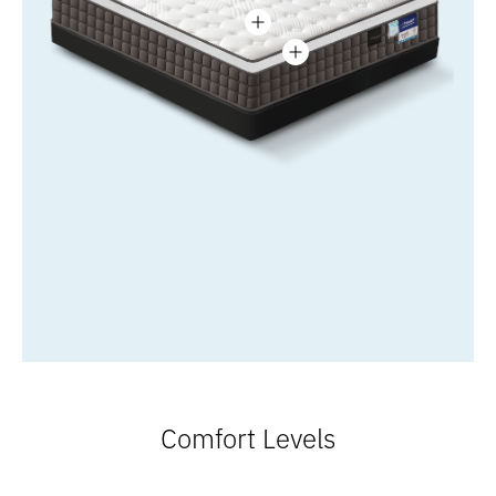
Comfort Levels