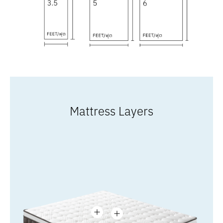
Mattress Layers