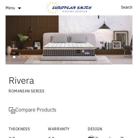
Search
Menu
Rivera
ROMANIAN SERIES
Compare Products
THICKNESS
WARRANTY
DESIGN