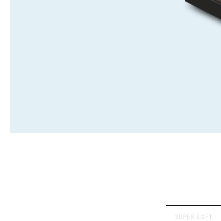
SUPER SOFT