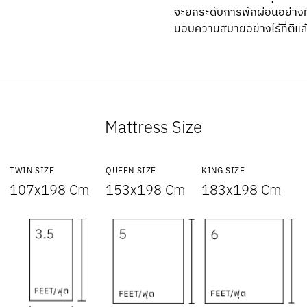
จะยกระดับการพักผ่อนอย่างที
มอบความสบายอย่างไร้ที่ติแล้
Mattress Size
TWIN SIZE
QUEEN SIZE
KING SIZE
107x198 Cm
153x198 Cm
183x198 Cm