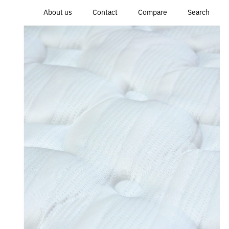
About us
Contact
Compare
Search