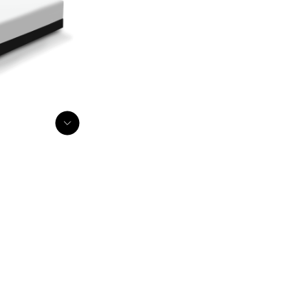
RIAN SERIES
RIAN SERIES
RIAN SERIES
RIAN SERIES