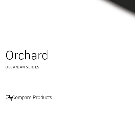
Orchard
OCEANIAN SERIES
Compare Products