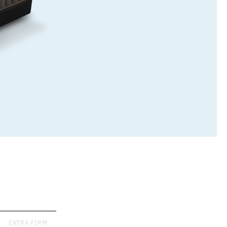
EXTRA FIRM