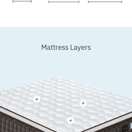
Mattress Layers