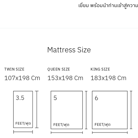
เยี่ยม พร้อมนำท่านเข้าสู่คว
Mattress Size
TWIN SIZE
QUEEN SIZE
KING SIZE
107x198 Cm
153x198 Cm
183x198 Cm