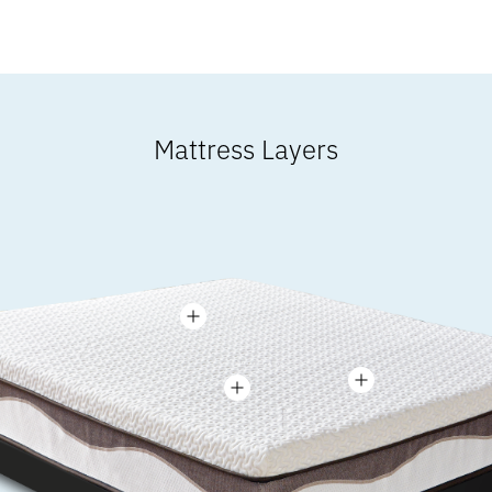
Mattress Layers