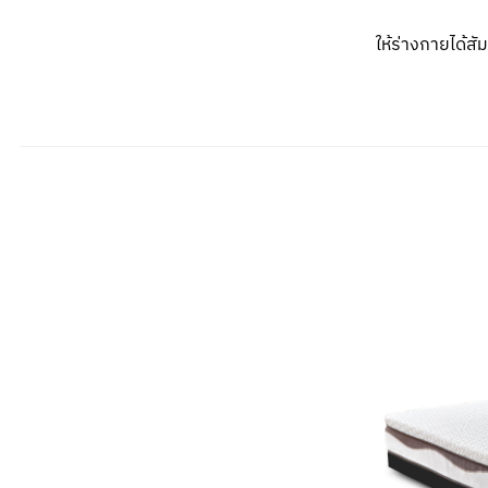
ให้ร่างกายได้ส