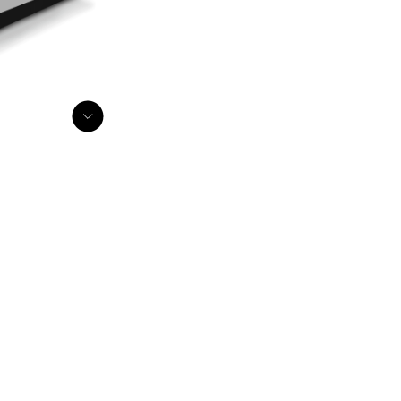
RIAN SERIES
RIAN SERIES
RIAN SERIES
RIAN SERIES
NEAN SERIES