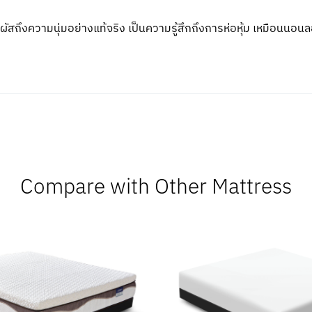
ัมผัสถึงความนุ่มอย่างแท้จริง เป็นความรู้สึกถึงการห่อหุ้ม เหมือนนอน
Compare with Other Mattress