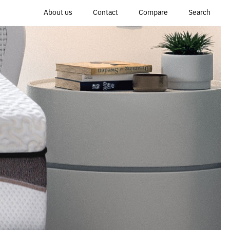
About us
Contact
Compare
Search