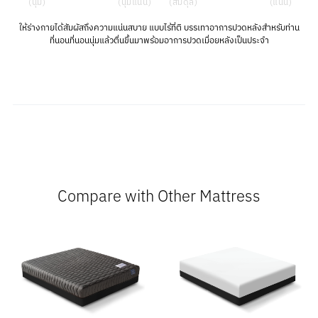
(นุ่ม)
(นุ่มแน่น)
(สมดุล)
(แน่น)
ให้ร่างกายได้สัมผัสถึงความแน่นสบาย แบบไร้ที่ติ บรรเทาอาการปวดหลังสำหรับท่าน
ที่นอนที่นอนนุ่มแล้วตื่นขึ้นมาพร้อมอาการปวดเมื่อยหลังเป็นประจำ
Compare with Other Mattress