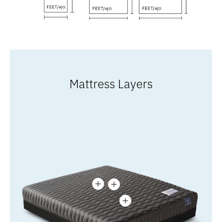
Mattress Layers