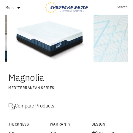
Search
Menu
Magnolia
MEDITERRANEAN SERIES
Compare Products
THICKNESS
WARRANTY
DESIGN