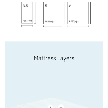
Mattress Layers