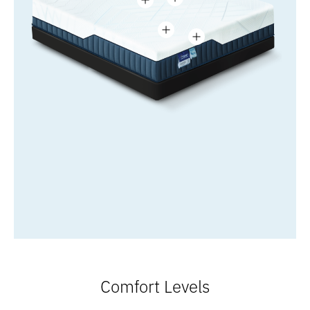
Comfort Levels