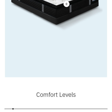
Comfort Levels