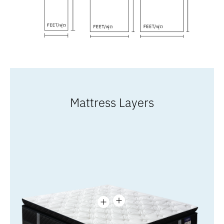
Mattress Layers