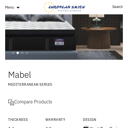
Search
Menu
Mabel
MEDITERRANEAN SERIES
Compare Products
THICKNESS
WARRANTY
DESIGN