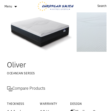
Search
Menu
Oliver
OCEANIAN SERIES
Compare Products
THICKNESS
WARRANTY
DESIGN