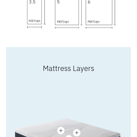
Mattress Layers