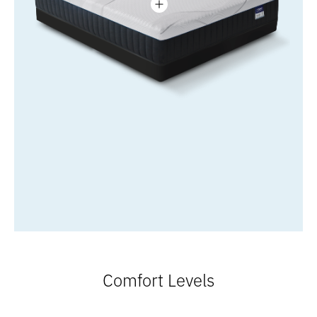
Comfort Levels